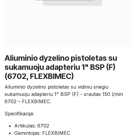
Aliuminio dyzelino pistoletas su
sukamuoju adapteriu 1" BSP (F)
(6702, FLEXBIMEC)
Aliuminio dyzelino pistoletas su vidiniu sriegiu
sukamuoju adapteriu 1" BSP (F) - srautas 150 l/min
6702 – FLEXBIMEC.
Specifikacija:
Artikulas: 6702
Gamintojas: FLEXBIMEC