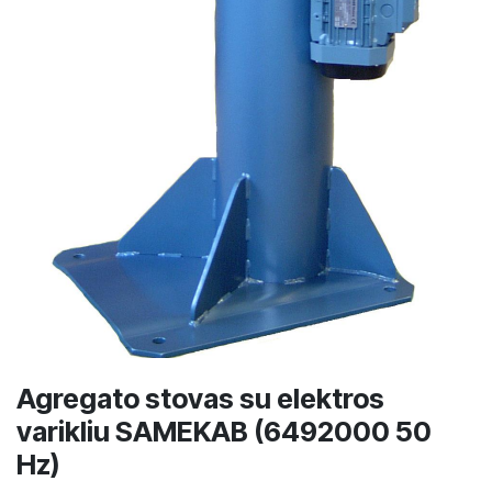
Agregato stovas su elektros
varikliu SAMEKAB (6492000 50
Hz)