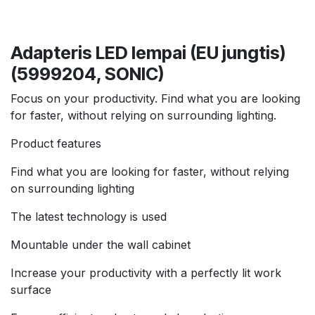
Adapteris LED lempai (EU jungtis)
(5999204, SONIC)
Focus on your productivity. Find what you are looking
for faster, without relying on surrounding lighting.
Product features
Find what you are looking for faster, without relying
on surrounding lighting
The latest technology is used
Mountable under the wall cabinet
Increase your productivity with a perfectly lit work
surface