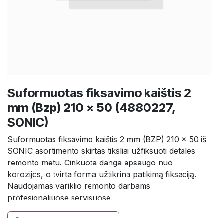
Suformuotas fiksavimo kaištis 2
mm (Bzp) 210 x 50 (4880227,
SONIC)
Suformuotas fiksavimo kaištis 2 mm (BZP) 210 x 50 iš
SONIC asortimento skirtas tiksliai užfiksuoti detales
remonto metu. Cinkuota danga apsaugo nuo
korozijos, o tvirta forma užtikrina patikimą fiksaciją.
Naudojamas variklio remonto darbams
profesionaliuose servisuose.