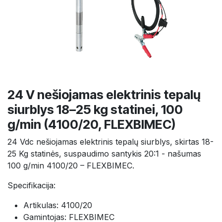
24 V nešiojamas elektrinis tepalų
siurblys 18–25 kg statinei, 100
g/min (4100/20, FLEXBIMEC)
24 Vdc nešiojamas elektrinis tepalų siurblys, skirtas 18-
25 Kg statinės, suspaudimo santykis 20:1 - našumas
100 g/min 4100/20 – FLEXBIMEC.
Specifikacija:
Artikulas: 4100/20
Gamintojas: FLEXBIMEC