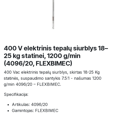
400 V elektrinis tepalų siurblys 18–
25 kg statinei, 1200 g/min
(4096/20, FLEXBIMEC)
400 Vac elektrinis tepalų siurblys, skirtas 18-25 Kg
statinės, suspaudimo santykis 7.5:1 - našumas 1200
g/min 4096/20 – FLEXBIMEC.
Specifikacija:
Artikulas: 4096/20
Gamintojas: FLEXBIMEC