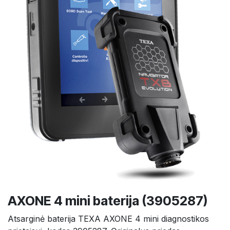
AXONE 4 mini baterija (3905287)
Atsarginė baterija TEXA AXONE 4 mini diagnostikos