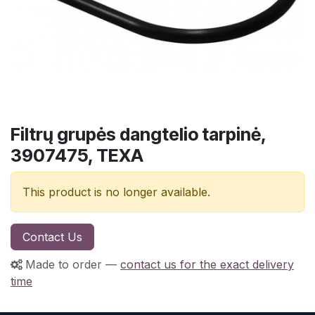
Filtrų grupės dangtelio tarpinė,
3907475, TEXA
This product is no longer available.
Contact Us
Made to order
—
contact us for the exact delivery
time